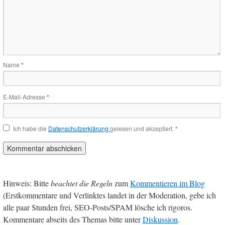
Name
*
E-Mail-Adresse
*
Ich habe die
Datenschutzerklärung
gelesen und akzeptiert.
*
Hinweis: Bitte
beachtet die Regeln
zum
Kommentieren im Blog
(Erstkommentare und Verlinktes landet in der Moderation, gebe ich
alle paar Stunden frei, SEO-Posts/SPAM lösche ich rigoros.
Kommentare abseits des Themas bitte unter
Diskussion
.