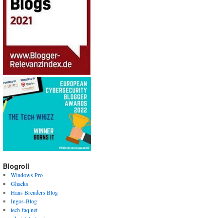
Blogroll
Windows Pro
Ghacks
Hans Brenders Blog
Ingos-Blog
tech-faq.net