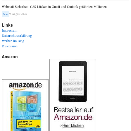
Webmail-Sicherheit: CSS-Lücken in Gmail und Outlook gefährden Millionen
9. August 2026
News
Links
Impressum
Datenschutzerklärung
Werben im Blog
Diskussion
Amazon