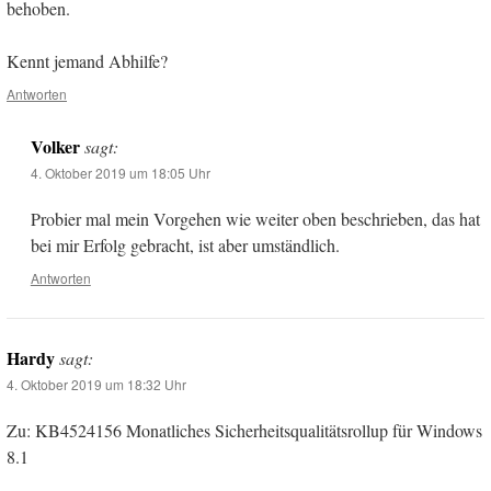
behoben.
Kennt jemand Abhilfe?
Antworten
Volker
sagt:
4. Oktober 2019 um 18:05 Uhr
Probier mal mein Vorgehen wie weiter oben beschrieben, das hat
bei mir Erfolg gebracht, ist aber umständlich.
Antworten
Hardy
sagt:
4. Oktober 2019 um 18:32 Uhr
Zu: KB4524156 Monatliches Sicherheitsqualitätsrollup für Windows
8.1