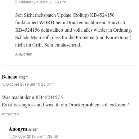
5. Oktober 2019 um 20:55 Uhr
Seit Sicherheitspatch Update (Rollup) KB4524156
funktioniert WORD beim Drucken nicht mehr. Stürzt ab!
KB4524156 deinstalliert und voila alles wieder in Ordnung.
Schade Microsoft, dass Ihr die Probleme (und Korrekturen)
nicht im Griff. Sehr enttäuschend.
Antworten
Bencao
sagt:
4. Oktober 2019 um 10:28 Uhr
Was macht denn KB4524157 ?
Es ist riesengross und was für ein Druckerproblem soll es lösen ?
Antworten
Anonym
sagt:
4. Oktober 2019 um 11:38 Uhr