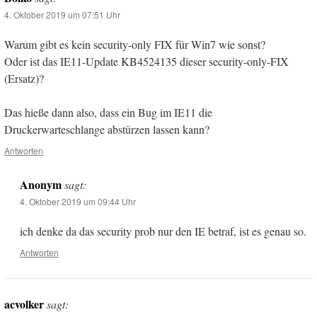
4. Oktober 2019 um 07:51 Uhr
Warum gibt es kein security-only FIX für Win7 wie sonst?
Oder ist das IE11-Update KB4524135 dieser security-only-FIX
(Ersatz)?
Das hieße dann also, dass ein Bug im IE11 die
Druckerwarteschlange abstürzen lassen kann?
Antworten
Anonym
sagt:
4. Oktober 2019 um 09:44 Uhr
ich denke da das security prob nur den IE betraf, ist es genau so.
Antworten
acvolker
sagt: