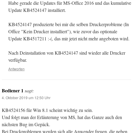
Habe gerade die Updates für MS-Office 2016 und das kumulative
Update KB4524147 installiert.
KB4524147 produzierte bei mir die selben Druckerprobleme (In
Office "Kein Drucker installiert"), wie zuvor das optionale
Update KB4517211 :-(, das mir jetzt nicht mehr angeboten wird.
Nach Deinstallation von KB4524147 sind wieder alle Drucker
verfügbar.
Antworten
Bediener 1
sagt:
4. Oktober 2019 um 12:50 Uhr
KB4524156 für Win 8.1 scheint wichtig zu sein.
Und folgt man der Erläuterung von MS, hat das Ganze auch den
nächsten Bug im Gepäck.
Bei Druckproblemen werden sich alle Anwender freuen, die neben