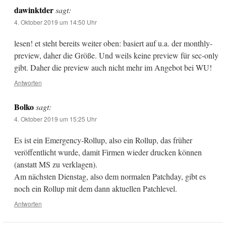
dawinktder
sagt:
4. Oktober 2019 um 14:50 Uhr
lesen! et steht bereits weiter oben: basiert auf u.a. der monthly-
preview, daher die Größe. Und weils keine preview für sec-only
gibt. Daher die preview auch nicht mehr im Angebot bei WU!
Antworten
Bolko
sagt:
4. Oktober 2019 um 15:25 Uhr
Es ist ein Emergency-Rollup, also ein Rollup, das früher
veröffentlicht wurde, damit Firmen wieder drucken können
(anstatt MS zu verklagen).
Am nächsten Dienstag, also dem normalen Patchday, gibt es
noch ein Rollup mit dem dann aktuellen Patchlevel.
Antworten