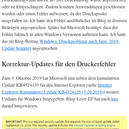
oder ist fehlgeschlagen. Zudem konnten Anwendungen geschlossen
werden oder einen Fehler aufweisen, da der Druckspooler
ausgefallen ist. Ich hatte den Fehler ausführlicher im Blog in diversen
Beiträgen angesprochen. Später hat Microsoft bestätigt, dass der
Fehler faktisch in allen Windows-Versionen auftreten kann. Ich hatte
das im Blog-Beitrag
Windows: Druckprobleme nach Sept. 2019-
Update bestätigt
angesprochen.
Korrektur-Updates für den Druckerfehler
Zum 3. Oktober 2019 hat Microsoft nun neben dem kumulativen
Update KB4524135 für den Internet Explorer (siehe
Internet
Explorer: Kumulatives Update KB4524135 (3.10.2019)
) weitere
Updates für Windows freigegeben. Blog-Leser EP hat mich
hier
darauf hingewiesen.