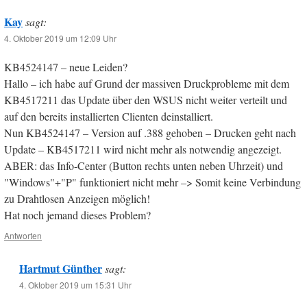
Kay
sagt:
4. Oktober 2019 um 12:09 Uhr
KB4524147 – neue Leiden?
Hallo – ich habe auf Grund der massiven Druckprobleme mit dem
KB4517211 das Update über den WSUS nicht weiter verteilt und
auf den bereits installierten Clienten deinstalliert.
Nun KB4524147 – Version auf .388 gehoben – Drucken geht nach
Update – KB4517211 wird nicht mehr als notwendig angezeigt.
ABER: das Info-Center (Button rechts unten neben Uhrzeit) und
"Windows"+"P" funktioniert nicht mehr –> Somit keine Verbindung
zu Drahtlosen Anzeigen möglich!
Hat noch jemand dieses Problem?
Antworten
Hartmut Günther
sagt:
4. Oktober 2019 um 15:31 Uhr