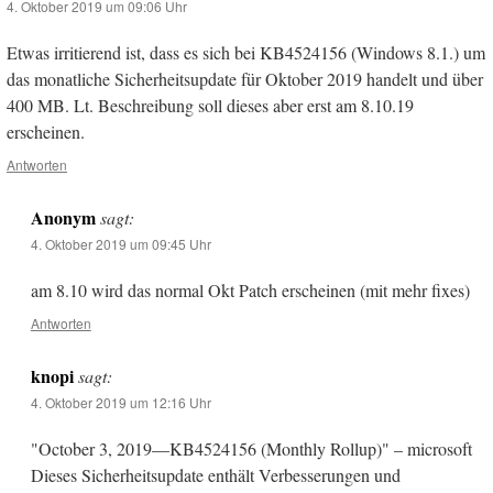
4. Oktober 2019 um 09:06 Uhr
Etwas irritierend ist, dass es sich bei KB4524156 (Windows 8.1.) um
das monatliche Sicherheitsupdate für Oktober 2019 handelt und über
400 MB. Lt. Beschreibung soll dieses aber erst am 8.10.19
erscheinen.
Antworten
Anonym
sagt:
4. Oktober 2019 um 09:45 Uhr
am 8.10 wird das normal Okt Patch erscheinen (mit mehr fixes)
Antworten
knopi
sagt:
4. Oktober 2019 um 12:16 Uhr
"October 3, 2019—KB4524156 (Monthly Rollup)" – microsoft
Dieses Sicherheitsupdate enthält Verbesserungen und