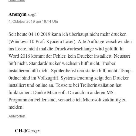
Anonym
sagt:
4. Oktober 2019 um 19:14 Uhr
Seit heute 04.10.2019 kann ich überhaupt nicht mehr drucken
(Windows 10 Prof. Kyocera Laser). Alle Aufträge verschwinden
ins Leere, nicht mal die Druckwarteschlange wird gefüllt. In
Word 2016 kommt der Fehler: kein Drucker installiert. Neustart
hilft nicht. Standarddrucker wechseln hilft nicht. Treiber
installieren hilft nicht. Spoilerdienst neu starten hilft nicht. Temp-
0rdner sind im Vollzugriff. Systemsteuerung zeigt den Drucker
installiert und online an. Testseite bei Treiberinstallation hat
funktioniert. Danke Microsoft. Da auch in anderen MS-
Programmen Fehler sind, versuche ich Microsoft zukünftig zu
meiden.
Antworten
CH-JG
sagt: