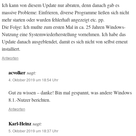
Ich kann von diesem Update nur abraten, denn danach gab es
massive Probleme: Einfrieren, diverse Programme ließen sich nicht
mehr starten oder wurden fehlerhaft angezeigt etc. pp.
Die Folge: Ich mußte zum ersten Mal in ca. 25 Jahren Windows-
Nutzung eine Systemwiederherstellung vornehmen. Ich habe das
Update danach ausgeblendet, damit es sich nicht von selbst erneut
installiert.
Antworten
acvolker
sagt:
4. Oktober 2019 um 18:54 Uhr
Gut zu wissen – danke! Bin mal gespannt, was andere Windows
8.1.-Nutzer berichten.
Antworten
Karl-Heinz
sagt:
5. Oktober 2019 um 18:37 Uhr