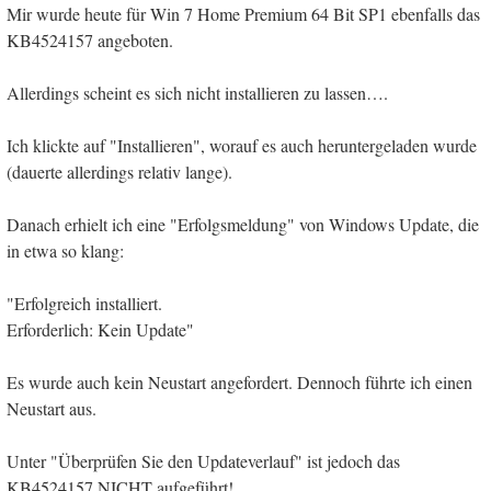
Mir wurde heute für Win 7 Home Premium 64 Bit SP1 ebenfalls das
KB4524157 angeboten.
Allerdings scheint es sich nicht installieren zu lassen….
Ich klickte auf "Installieren", worauf es auch heruntergeladen wurde
(dauerte allerdings relativ lange).
Danach erhielt ich eine "Erfolgsmeldung" von Windows Update, die
in etwa so klang:
"Erfolgreich installiert.
Erforderlich: Kein Update"
Es wurde auch kein Neustart angefordert. Dennoch führte ich einen
Neustart aus.
Unter "Überprüfen Sie den Updateverlauf" ist jedoch das
KB4524157 NICHT aufgeführt!