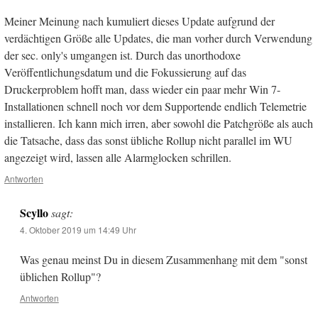
Meiner Meinung nach kumuliert dieses Update aufgrund der
verdächtigen Größe alle Updates, die man vorher durch Verwendung
der sec. only's umgangen ist. Durch das unorthodoxe
Veröffentlichungsdatum und die Fokussierung auf das
Druckerproblem hofft man, dass wieder ein paar mehr Win 7-
Installationen schnell noch vor dem Supportende endlich Telemetrie
installieren. Ich kann mich irren, aber sowohl die Patchgröße als auch
die Tatsache, dass das sonst übliche Rollup nicht parallel im WU
angezeigt wird, lassen alle Alarmglocken schrillen.
Antworten
Scyllo
sagt:
4. Oktober 2019 um 14:49 Uhr
Was genau meinst Du in diesem Zusammenhang mit dem "sonst
üblichen Rollup"?
Antworten