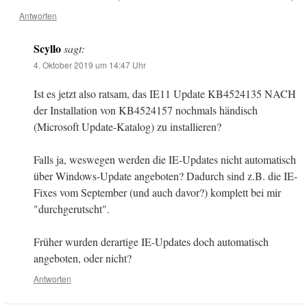
Antworten
Scyllo
sagt:
4. Oktober 2019 um 14:47 Uhr
Ist es jetzt also ratsam, das IE11 Update KB4524135 NACH
der Installation von KB4524157 nochmals händisch
(Microsoft Update-Katalog) zu installieren?
Falls ja, weswegen werden die IE-Updates nicht automatisch
über Windows-Update angeboten? Dadurch sind z.B. die IE-
Fixes vom September (und auch davor?) komplett bei mir
"durchgerutscht".
Früher wurden derartige IE-Updates doch automatisch
angeboten, oder nicht?
Antworten