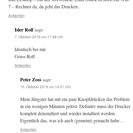
7 – Rechner da, da geht das Drucken.
Antworten
Isler Rolf
sagt:
7. Oktober 2019 um 17:48 Uhr
Identisch bei mir
Gruss Rolf
Antworten
Peter Zoss
sagt:
10. Oktober 2019 um 14:51 Uhr
Mein Jüngster hat mit ein paar Knopfdrücken das Problem
in ein wenigen Minuten gelöst. Definitiv muss der Drucker
komplett deinstalliert und wieder installiert werden.
Eigentlich das, was ich auch (gemeint) gemacht habe…
Antworten