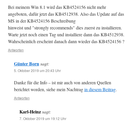
Bei meinem Win 8.1 wird das KB4524156 nicht mehr
angeboten, dafür jetzt das KB4512938. Also das Update auf das
MS in der KB4524156 Beschreibung
hinweist und "strongly recommends" dies zuerst zu installieren.
Warte jetzt noch einen Tag und installiere dann das KB4512938.
Wahrscheinlich erscheint danach dann wieder das KB4524156 ?
Antworten
Günter Born
sagt:
5. Oktober 2019 um 20:43 Uhr
Danke für die Info – ist mir auch von anderen Quellen
berichtet worden, siehe mein Nachtrag
in diesem Beitrag
.
Antworten
Karl-Heinz
sagt:
7. Oktober 2019 um 19:12 Uhr