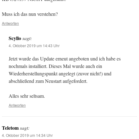
Muss ich das nun verstehen?
Antworten
Scyllo
sagt:
4. Oktober 2019 um 14:43 Uhr
Jetzt wurde das Update erneut angeboten und ich habe es
nochmals installiert. Dieses Mal wurde auch ein
Wiederherstellungspunkt angelegt (zuvor nicht!) und
abschließend zum Neustart aufgefordert.
Alles sehr seltsam.
Antworten
Teletom
sagt:
4. Oktober 2019 um 14:34 Uhr