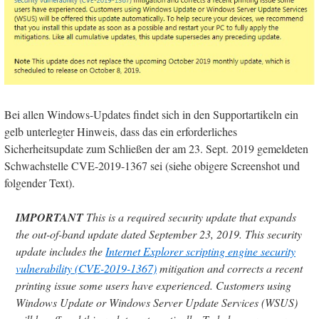
Bei allen Windows-Updates findet sich in den Supportartikeln ein
gelb unterlegter Hinweis, dass das ein erforderliches
Sicherheitsupdate zum Schließen der am 23. Sept. 2019 gemeldeten
Schwachstelle CVE-2019-1367 sei (siehe obigere Screenshot und
folgender Text).
IMPORTANT
This is a required security update that expands
the out-of-band update dated September 23, 2019. This security
update includes the
Internet Explorer scripting engine security
vulnerability (CVE-2019-1367)
mitigation and corrects a recent
printing issue some users have experienced. Customers using
Windows Update or Windows Server Update Services (WSUS)