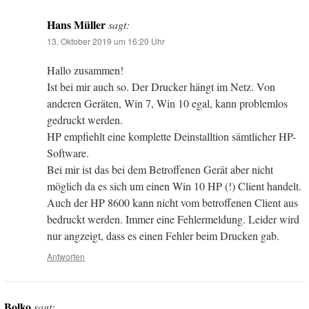
Hans Müller
sagt:
13. Oktober 2019 um 16:20 Uhr
Hallo zusammen!
Ist bei mir auch so. Der Drucker hängt im Netz. Von
anderen Geräten, Win 7, Win 10 egal, kann problemlos
gedruckt werden.
HP empfiehlt eine komplette Deinstalltion sämtlicher HP-
Software.
Bei mir ist das bei dem Betroffenen Gerät aber nicht
möglich da es sich um einen Win 10 HP (!) Client handelt.
Auch der HP 8600 kann nicht vom betroffenen Client aus
bedruckt werden. Immer eine Fehlermeldung. Leider wird
nur angzeigt, dass es einen Fehler beim Drucken gab.
Antworten
Bolko
sagt: