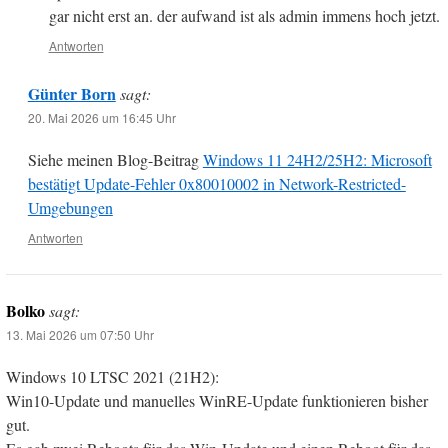
gar nicht erst an. der aufwand ist als admin immens hoch jetzt.
Antworten
Günter Born
sagt:
20. Mai 2026 um 16:45 Uhr
Siehe meinen Blog-Beitrag
Windows 11 24H2/25H2: Microsoft
bestätigt Update-Fehler 0x80010002 in Network-Restricted-
Umgebungen
Antworten
Bolko
sagt:
13. Mai 2026 um 07:50 Uhr
Windows 10 LTSC 2021 (21H2):
Win10-Update und manuelles WinRE-Update funktionieren bisher
gut.