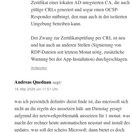
Zertifikat einer lokalen AD-integrierten CA, die auch
gültige CRLs generiert und sogar einen OCSP-
Responder mitbringt, den man auch in der isolierten
Umgebung betreiben kann.
Der Zwang zur Zertifikatsprüfung per CRL ist neu
und hat auch an anderen Stellen (Signierung von
RDP-Dateien seit letztem Monat nötig, zusätzliche
Warnung bei der App-Installation) durchgeschlagen.
Antworten
Andreas Quednau
sagt:
16. Mai 2026 um 11:51 Uhr
was ich persönlich definitiv dreist finde ist, das microsoft sich
nicht an die regeln des aussetzen hält. am Dienstag gesagt
aufgrund der netzwerkproblematik aussetzen für 1 monat. was
macht der rechner heute automatischen neustart und install des
updates. was soll der scheiss Microsoft. dann bietet es doch