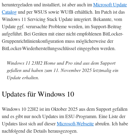
heruntergeladen und installiert, ist aber auch im
Microsoft Update
Catalog
und per WSUS sowie WUfB erhältlich. Im Patch ist das
Windows 11 Servicing Stack Update integriert. Bekannte, vom
Update ggf. verursachte Probleme werden, im Support-Beitrag
aufgeführt. Bei Geräten mit einer nicht empfohlenen BitLocker-
Gruppenrichtlinienkonfiguration muss möglicherweise der
BitLocker-Wiederherstellungsschlüssel eingegeben werden.
Windows 11 23H2 Home und Pro sind aus dem Support
gefallen und haben zum 11. November 2025 letztmalig ein
Update erhalten.
Updates für Windows 10
Windows 10 22H2 ist im Oktober 2025 aus dem Support gefallen
und es gibt nur noch Updates im ESU-Programm. Eine Liste der
Updates lässt sich auf dieser
Microsoft-Webseite
abrufen. Ich habe
nachfolgend die Details herausgezogen.