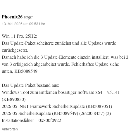
Phoenix26
sagt:
13. Mai 2026 um 09:53 Uhr
Win 11 Pro, 25H2:
Das Update-Paket scheiterte zunächst und alle Updates wurde
zurückgesetzt.
Danach habe ich die 3 Update-Elemente einzeln installiert, was bei 2
von 3 erfolgreich abgearbeitet wurde. Fehlerhaftes Update siehe
unten, KB5089549
Das Update-Paket bestand aus:
Windows-Tool zum Entfernen bösartiger Software x64 – v5.141
(KB890830)
2026-05 .NET Framework Sicherheitsupdate (KB5087051)
2026-05 Sicherheitsupdate (KB5089549) (26200.8457) (2)
Installationsfehler – 0x800f0922
Antworten