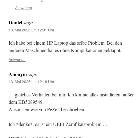
Antworten
Daniel
sagt:
13. Mai 2026 um 12:01 Uhr
Ich habe bei einem HP Laptop das selbe Problem. Bei den
anderen Maschinen hat es ohne Komplikationen geklappt.
Antworten
Anonym
sagt:
13. Mai 2026 um 12:18 Uhr
… gleiches Verhalten bei mir: Ich konnte alles installieren, außer
dem KB5089549.
Ansonsten wie von PeZett beschrieben.
Ich *denke*, es ist ein UEFI-Zertifikatsproblem …