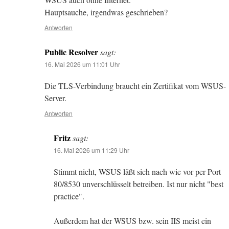
Hauptsauche, irgendwas geschrieben?
Antworten
Public Resolver
sagt:
16. Mai 2026 um 11:01 Uhr
Die TLS-Verbindung braucht ein Zertifikat vom WSUS-
Server.
Antworten
Fritz
sagt:
16. Mai 2026 um 11:29 Uhr
Stimmt nicht, WSUS läßt sich nach wie vor per Port
80/8530 unverschlüsselt betreiben. Ist nur nicht "best
practice".
Außerdem hat der WSUS bzw. sein IIS meist ein