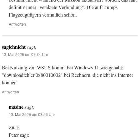
definitiv unter "getaktete Verbindung". Die auf Trumps
Flugzeugträgern vermutlich schon.
Antworten
sagichnicht
sagt:
13. Mai 2026 um 07:34 Uhr
Bei Nutzung von WSUS kommt bei Windows 11 wie gehabt:
"downloadfehler 0x80010002" bei Rechnern, die nicht ins Internet
können.
Antworten
masine
sagt:
13. Mai 2026 um 08:56 Uhr
Zitat:
Peter sagt: