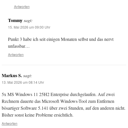
Antworten
Tommy
sagt:
15. Mai 2026 um 09:00 Uhr
Punkt 3 habe ich seit einigen Monaten selbst und das nervt
unfassbar…
Antworten
Markus S.
sagt:
13. Mai 2026 um 08:14 Uhr
5x MS Windows 11 25H2 Enterprise durchgelaufen. Auf zwei
Rechnern dauerte das Microsoft Windows-Tool zum Entfernen
bösartiger Software 5.141 über zwei Stunden, auf den anderen nicht.
Bisher sonst keine Probleme ersichtlich.
Antworten