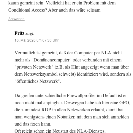
kaum gemeint sein. Vielleicht hat er ein Problem mit dem
Conditional Access? Aber auch das wäre seltsam.
Antworten
Fritz
sagt:
16. Mai 2026 um 07:30 Uhr
Vermutlich ist gemeint, daß der Computer per NLA nicht
mehr als "Domänencomputer" oder verbunden mit einem
"privaten Netzwerk" (z.B. als Hint angezeigt wenn man über
dem Netzwerksysmbol schwebt) identifiziert wird, sondern als
"öffentliches Netzwerk".
Da greifen unterschiedliche Firewallprofile, im Default ist er
noch nicht mal anpingbar. Deswegen habe ich hier eine GPO,
die zumindest RDP in allen Netzwerken erlaubt, damit hat
man wenigstens einen Notanker, mit dem man sich anmelden
und das fixen kann.
Oft reicht schon ein Neustart des NLA-Dienstes.