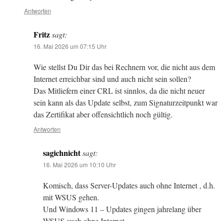
Antworten
Fritz
sagt:
16. Mai 2026 um 07:15 Uhr
Wie stellst Du Dir das bei Rechnern vor, die nicht aus dem
Internet erreichbar sind und auch nicht sein sollen?
Das Mitliefern einer CRL ist sinnlos, da die nicht neuer
sein kann als das Update selbst, zum Signaturzeitpunkt war
das Zertifikat aber offensichtlich noch gültig.
Antworten
sagichnicht
sagt:
16. Mai 2026 um 10:10 Uhr
Komisch, dass Server-Updates auch ohne Internet , d.h.
mit WSUS gehen.
Und Windows 11 – Updates gingen jahrelang über
WSUS auch ohne Internet.