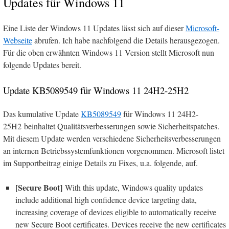
Updates für Windows 11
Eine Liste der Windows 11 Updates lässt sich auf dieser
Microsoft-
Webseite
abrufen. Ich habe nachfolgend die Details herausgezogen.
Für die oben erwähnten Windows 11 Version stellt Microsoft nun
folgende Updates bereit.
Update KB5089549 für Windows 11 24H2-25H2
Das kumulative Update
KB5089549
für Windows 11 24H2-
25H2 beinhaltet Qualitätsverbesserungen sowie Sicherheitspatches.
Mit diesem Update werden verschiedene Sicherheitsverbesserungen
an internen Betriebssystemfunktionen vorgenommen. Microsoft listet
im Supportbeitrag einige Details zu Fixes, u.a. folgende, auf.
[Secure Boot]
With this update, Windows quality updates
include additional high confidence device targeting data,
increasing coverage of devices eligible to automatically receive
new Secure Boot certificates. Devices receive the new certificates