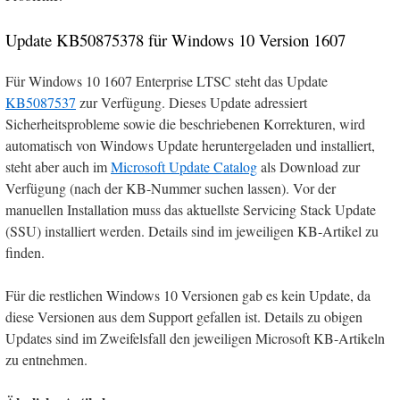
Update KB50875378 für Windows 10 Version 1607
Für Windows 10 1607 Enterprise LTSC steht das Update
KB5087537
zur Verfügung. Dieses Update adressiert
Sicherheitsprobleme sowie die beschriebenen Korrekturen, wird
automatisch von Windows Update heruntergeladen und installiert,
steht aber auch im
Microsoft Update Catalog
als Download zur
Verfügung (nach der KB-Nummer suchen lassen). Vor der
manuellen Installation muss das aktuellste Servicing Stack Update
(SSU) installiert werden. Details sind im jeweiligen KB-Artikel zu
finden.
Für die restlichen Windows 10 Versionen gab es kein Update, da
diese Versionen aus dem Support gefallen ist. Details zu obigen
Updates sind im Zweifelsfall den jeweiligen Microsoft KB-Artikeln
zu entnehmen.