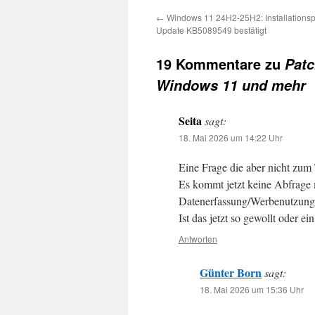
←
Windows 11 24H2-25H2: Installationsp
Update KB5089549 bestätigt
19 Kommentare zu
Patc
Windows 11 und mehr
Seita
sagt:
18. Mai 2026 um 14:22 Uhr
Eine Frage die aber nicht zum
Es kommt jetzt keine Abfrage
Datenerfassung/Werbenutzung,
Ist das jetzt so gewollt oder ei
Antworten
Günter Born
sagt:
18. Mai 2026 um 15:36 Uhr