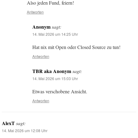
Also jeden Fund, feiern!
Antworten
Anonym
sagt:
14. Mai 2026 um 14:25 Uhr
Hat nix mit Open oder Closed Source zu tun!
Antworten
TBR aka Anonym
sagt:
14. Mai 2026 um 15:03 Uhr
Etwas verschobene Ansicht.
Antworten
AlexT
sagt:
14. Mai 2026 um 12:08 Uhr