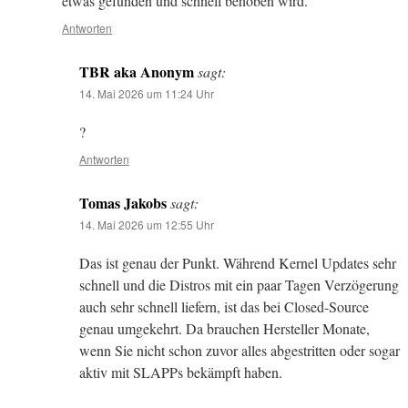
etwas gefunden und schnell behoben wird.
Antworten
TBR aka Anonym
sagt:
14. Mai 2026 um 11:24 Uhr
?
Antworten
Tomas Jakobs
sagt:
14. Mai 2026 um 12:55 Uhr
Das ist genau der Punkt. Während Kernel Updates sehr
schnell und die Distros mit ein paar Tagen Verzögerung
auch sehr schnell liefern, ist das bei Closed-Source
genau umgekehrt. Da brauchen Hersteller Monate,
wenn Sie nicht schon zuvor alles abgestritten oder sogar
aktiv mit SLAPPs bekämpft haben.