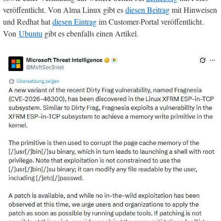
veröffentlicht. Von Alma Linux gibt es
diesen Beitrag
mit Hinweisen
und Redhat hat
diesen Eintrag
im Customer-Portal veröffentlicht.
Von
Ubuntu
gibt es ebenfalls einen Artikel.