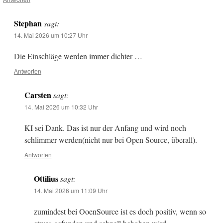
Stephan
sagt:
14. Mai 2026 um 10:27 Uhr
Die Einschläge werden immer dichter …
Antworten
Carsten
sagt:
14. Mai 2026 um 10:32 Uhr
KI sei Dank. Das ist nur der Anfang und wird noch
schlimmer werden(nicht nur bei Open Source, überall).
Antworten
Ottilius
sagt:
14. Mai 2026 um 11:09 Uhr
zumindest bei OoenSource ist es doch positiv, wenn so