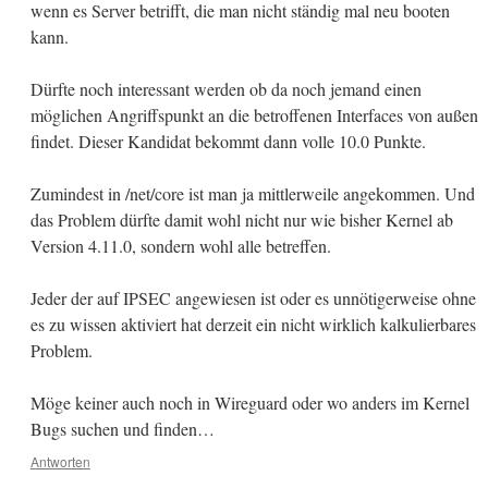
wenn es Server betrifft, die man nicht ständig mal neu booten
kann.
Dürfte noch interessant werden ob da noch jemand einen
möglichen Angriffspunkt an die betroffenen Interfaces von außen
findet. Dieser Kandidat bekommt dann volle 10.0 Punkte.
Zumindest in /net/core ist man ja mittlerweile angekommen. Und
das Problem dürfte damit wohl nicht nur wie bisher Kernel ab
Version 4.11.0, sondern wohl alle betreffen.
Jeder der auf IPSEC angewiesen ist oder es unnötigerweise ohne
es zu wissen aktiviert hat derzeit ein nicht wirklich kalkulierbares
Problem.
Möge keiner auch noch in Wireguard oder wo anders im Kernel
Bugs suchen und finden…
Antworten