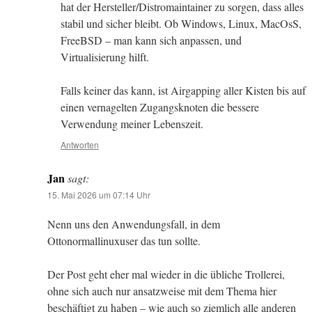
hat der Hersteller/Distromaintainer zu sorgen, dass alles
stabil und sicher bleibt. Ob Windows, Linux, MacOsS,
FreeBSD – man kann sich anpassen, und
Virtualisierung hilft.
Falls keiner das kann, ist Airgapping aller Kisten bis auf
einen vernagelten Zugangsknoten die bessere
Verwendung meiner Lebenszeit.
Antworten
Jan
sagt:
15. Mai 2026 um 07:14 Uhr
Nenn uns den Anwendungsfall, in dem
Ottonormallinuxuser das tun sollte.
Der Post geht eher mal wieder in die übliche Trollerei,
ohne sich auch nur ansatzweise mit dem Thema hier
beschäftigt zu haben – wie auch so ziemlich alle anderen