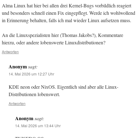
Alma Linux hat hier bei allen drei Kernel-Bugs vorbildlich reagiert
und besonders schnell einen Fix eingepflegt. Werde ich wohlwollend
in Erinnerung behalten, falls ich mal wieder Linux aufsetzen muss.
An die Linuxspezialisten hier (Thomas Jakobs?), Kommentare
hierzu, oder andere lobenswerte Linuxdistributionen?
Antworten
Anonym
sagt:
14. Mai 2026 um 12:27 Uhr
KDE neon oder NixOS. Eigentlich sind aber alle Linux-
Distributionen lobenswert.
Antworten
Anonym
sagt:
14. Mai 2026 um 13:44 Uhr