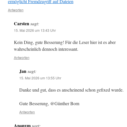
ermöglicht Fremdzugriff auf Dateien
Antworten
Carsten
sagt:
15. Mai 2026 um 13:43 Uhr
Kein Ding, gute Besserung! Für die Leser hier ist es aber
wahrscheinlich dennoch interessant.
Antworten
Jan
sagt:
15. Mai 2026 um 13:55 Uhr
Danke und gut, dass es anscheinend schon gefixed wurde.
Gute Besserung, @Günther Born
Antworten
Anonym
sagt: