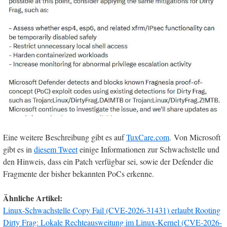
Eine weitere Beschreibung gibt es auf
TuxCare.com
. Von Microsoft
gibt es in
diesem Tweet
einige Informationen zur Schwachstelle und
den Hinweis, dass ein Patch verfügbar sei, sowie der Defender die
Fragmente der bisher bekannten PoCs erkenne.
Ähnliche Artikel:
Linux-Schwachstelle Copy Fail (CVE-2026-31431) erlaubt Rooting
Dirty Frag: Lokale Rechteausweitung im Linux-Kernel (CVE-2026-