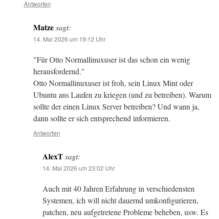
Antworten
Matze
sagt:
14. Mai 2026 um 19:12 Uhr
"Für Otto Normallinuxuser ist das schon ein wenig
herausfordernd."
Otto Normallinuxuser ist froh, sein Linux Mint oder
Ubuntu ans Laufen zu kriegen (und zu betreiben). Warum
sollte der einen Linux Server betreiben? Und wann ja,
dann sollte er sich entsprechend informieren.
Antworten
AlexT
sagt:
14. Mai 2026 um 23:02 Uhr
Auch mit 40 Jahren Erfahrung in verschiedensten
Systemen, ich will nicht dauernd umkonfigurieren,
patchen, neu aufgetretene Probleme beheben, usw. Es