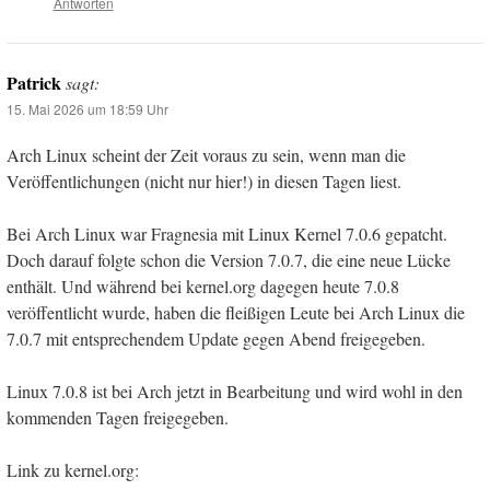
Antworten
Patrick
sagt:
15. Mai 2026 um 18:59 Uhr
Arch Linux scheint der Zeit voraus zu sein, wenn man die
Veröffentlichungen (nicht nur hier!) in diesen Tagen liest.
Bei Arch Linux war Fragnesia mit Linux Kernel 7.0.6 gepatcht.
Doch darauf folgte schon die Version 7.0.7, die eine neue Lücke
enthält. Und während bei kernel.org dagegen heute 7.0.8
veröffentlicht wurde, haben die fleißigen Leute bei Arch Linux die
7.0.7 mit entsprechendem Update gegen Abend freigegeben.
Linux 7.0.8 ist bei Arch jetzt in Bearbeitung und wird wohl in den
kommenden Tagen freigegeben.
Link zu kernel.org: