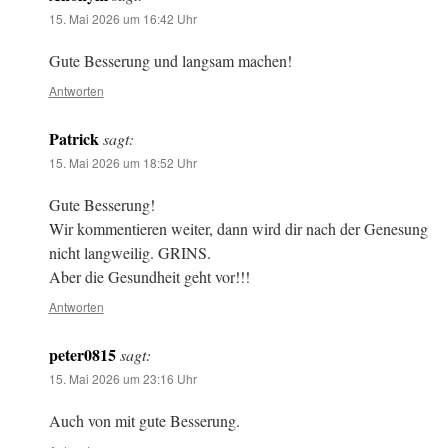
15. Mai 2026 um 16:42 Uhr
Gute Besserung und langsam machen!
Antworten
Patrick
sagt:
15. Mai 2026 um 18:52 Uhr
Gute Besserung!
Wir kommentieren weiter, dann wird dir nach der Genesung
nicht langweilig. GRINS.
Aber die Gesundheit geht vor!!!
Antworten
peter0815
sagt:
15. Mai 2026 um 23:16 Uhr
Auch von mit gute Besserung.