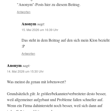
"Anonym"-Posts hier zu diesem Beitrag.
Antworten
Anonym
sagt:
15. Mai 2026 um 16:39 Uhr
Das steht in dem Beitrag auf den sich mein Klon bezieht
:P
Antworten
Anonym
sagt:
14. Mai 2026 um 15:30 Uhr
Was meinst du genau mit lobenswert?
Grundsätzlich gilt: Je größer/bekannter/verbreiteter desto besser,
weil allgemeiner aufgebaut und Probleme fallen schneller auf.
Wenn ein Firma dahintersteht noch besser, weil sich dann auf