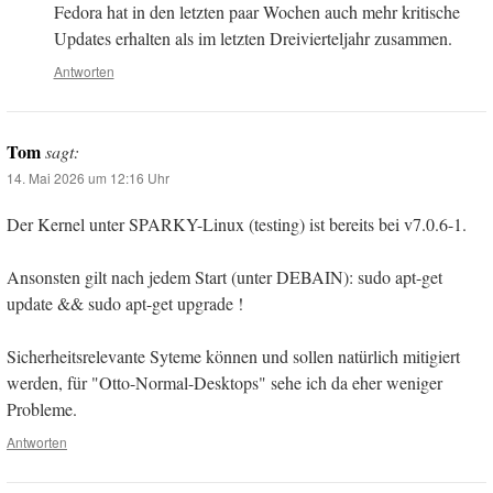
Fedora hat in den letzten paar Wochen auch mehr kritische
Updates erhalten als im letzten Dreivierteljahr zusammen.
Antworten
Tom
sagt:
14. Mai 2026 um 12:16 Uhr
Der Kernel unter SPARKY-Linux (testing) ist bereits bei v7.0.6-1.
Ansonsten gilt nach jedem Start (unter DEBAIN): sudo apt-get
update && sudo apt-get upgrade !
Sicherheitsrelevante Syteme können und sollen natürlich mitigiert
werden, für "Otto-Normal-Desktops" sehe ich da eher weniger
Probleme.
Antworten