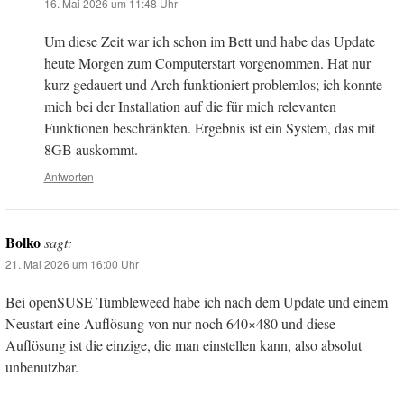
16. Mai 2026 um 11:48 Uhr
Um diese Zeit war ich schon im Bett und habe das Update
heute Morgen zum Computerstart vorgenommen. Hat nur
kurz gedauert und Arch funktioniert problemlos; ich konnte
mich bei der Installation auf die für mich relevanten
Funktionen beschränkten. Ergebnis ist ein System, das mit
8GB auskommt.
Antworten
Bolko
sagt:
21. Mai 2026 um 16:00 Uhr
Bei openSUSE Tumbleweed habe ich nach dem Update und einem
Neustart eine Auflösung von nur noch 640×480 und diese
Auflösung ist die einzige, die man einstellen kann, also absolut
unbenutzbar.