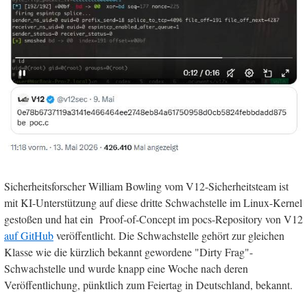
Sicherheitsforscher William Bowling vom V12-Sicherheitsteam ist
mit KI-Unterstützung auf diese dritte Schwachstelle im Linux-Kernel
gestoßen und hat ein Proof-of-Concept im pocs-Repository von V12
auf GitHub
veröffentlicht. Die Schwachstelle gehört zur gleichen
Klasse wie die kürzlich bekannt gewordene "Dirty Frag"-
Schwachstelle und wurde knapp eine Woche nach deren
Veröffentlichung, pünktlich zum Feiertag in Deutschland, bekannt.