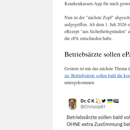
Krankenkassen-App für mich gesto
Nun ist der "nächste Zopf" abgesc
aufgegriffen. Ab dem 1. Juli 2026 
eRezept "aus Sicherheitsgründen" 
die ePA entschieden habe.
Betriebsärzte sollen 
Gestern ist mir das nächste Thema
zu: Betriebsärzte sollen bald die ko
untergekommen.