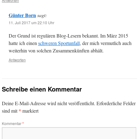
Antworten
Günter Born
sagt:
11. Juli 2017 um 22:10 Uhr
Der Grund ist regulären Blog-Lesern bekannt. Im März 2015
hatte ich einen
schweren Sportunfall
, der mich vermutlich auch
weiterhin von solchen Zusammenkünften abhält.
Antworten
Schreibe einen Kommentar
Deine E-Mail-Adresse wird nicht veröffentlicht.
Erforderliche Felder
*
sind mit
markiert
Kommentar
*