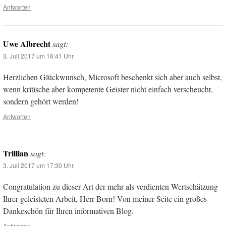
Antworten
Uwe Albrecht
sagt:
3. Juli 2017 um 16:41 Uhr
Herzlichen Glückwunsch, Microsoft beschenkt sich aber auch selbst,
wenn kritische aber kompetente Geister nicht einfach verscheucht,
sondern gehört werden!
Antworten
Trillian
sagt:
3. Juli 2017 um 17:30 Uhr
Congratulation zu dieser Art der mehr als verdienten Wertschätzung
Ihrer geleisteten Arbeit, Herr Born! Von meiner Seite ein großes
Dankeschön für Ihren informativen Blog.
Antworten