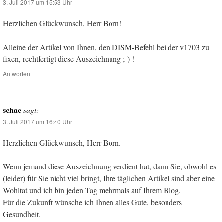
3. Juli 2017 um 15:53 Uhr
Herzlichen Glückwunsch, Herr Born!
Alleine der Artikel von Ihnen, den DISM-Befehl bei der v1703 zu
fixen, rechtfertigt diese Auszeichnung ;-) !
Antworten
schae
sagt:
3. Juli 2017 um 16:40 Uhr
Herzlichen Glückwunsch, Herr Born.
Wenn jemand diese Auszeichnung verdient hat, dann Sie, obwohl es
(leider) für Sie nicht viel bringt, Ihre täglichen Artikel sind aber eine
Wohltat und ich bin jeden Tag mehrmals auf Ihrem Blog.
Für die Zukunft wünsche ich Ihnen alles Gute, besonders
Gesundheit.