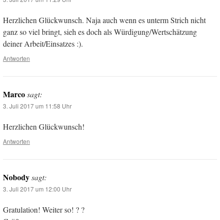
Herzlichen Glückwunsch. Naja auch wenn es unterm Strich nicht
ganz so viel bringt, sieh es doch als Würdigung/Wertschätzung
deiner Arbeit/Einsatzes :).
Antworten
Marco
sagt:
3. Juli 2017 um 11:58 Uhr
Herzlichen Glückwunsch!
Antworten
Nobody
sagt:
3. Juli 2017 um 12:00 Uhr
Gratulation! Weiter so! ? ?