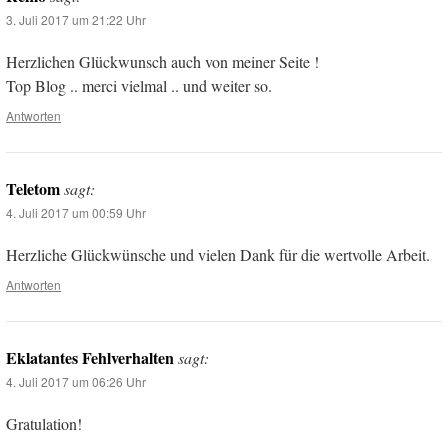
3. Juli 2017 um 21:22 Uhr
Herzlichen Glückwunsch auch von meiner Seite !
Top Blog .. merci vielmal .. und weiter so.
Antworten
Teletom
sagt:
4. Juli 2017 um 00:59 Uhr
Herzliche Glückwünsche und vielen Dank für die wertvolle Arbeit.
Antworten
Eklatantes Fehlverhalten
sagt:
4. Juli 2017 um 06:26 Uhr
Gratulation!