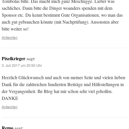
Tombolas bitte. Das macht mich ganz Meschugge. Lieber was
sachliches. Dann bitte die Dinger woanders spenden mit dem
Sponsor etc. Du kennt bestimmt Gute Organisationen, wo man das
auch gut gebrauchen könnte (mit Nachprüfung). Ansonsten aber
bitte weiter so!
Antworten
Pixelkrieger
sagt:
3. Juli 2017 um 20:50 Uhr
Herzlich Glückwunsch und auch von meiner Seite und vielen lieben
Dank für die zahlreichen fundierten Beiträge und Hilfestellungen in
der Vergangenheit. Ihr Blog hat mir schon sehr viel geholfen.
DANKE
Antworten
Remo
sagt: