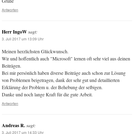
Grüße
Antworten
Herr IngoW
sagt:
3. Juli 2017 um 13:09 Uhr
Meinen herzlichsten Glückwunsch.
Wir und hoffentlich auch "Microsoft" lernen oft sehr viel aus deinen
Beiträgen.
Bei mir persönlich haben diverse Beiträge auch schon zur Lösung
von Problemen beigetragen, dank der sehr gut und detaillierten
Erklärung der Problem u. der Behebung der selbigen.
Danke und noch lange Kraft für die gute Arbeit.
Antworten
Andreas R.
sagt:
3. Juli 2017 um 14:33 Uhr