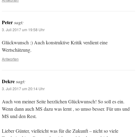
Peter
sagt:
3. Juli 2017 um 19:58 Uhr
Glückwunsch :) Auch konstruktive Kritik verdient eine
Wertschätzung.
Antworten
Dekre
sagt:
3. Juli 2017 um 20:14 Uhr
Auch von meiner Seite herzlichen Glückwunsch! So soll es ein.
Wenn dann auch MS dazu was lernt , so umso besser. Für uns und
MS und den Rest.
Lieber Günter, vielleicht was für die Zukunft – nicht so viele