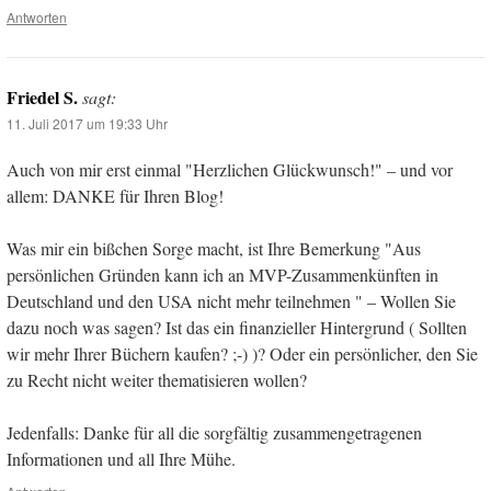
Antworten
Friedel S.
sagt:
11. Juli 2017 um 19:33 Uhr
Auch von mir erst einmal "Herzlichen Glückwunsch!" – und vor
allem: DANKE für Ihren Blog!
Was mir ein bißchen Sorge macht, ist Ihre Bemerkung "Aus
persönlichen Gründen kann ich an MVP-Zusammenkünften in
Deutschland und den USA nicht mehr teilnehmen " – Wollen Sie
dazu noch was sagen? Ist das ein finanzieller Hintergrund ( Sollten
wir mehr Ihrer Büchern kaufen? ;-) )? Oder ein persönlicher, den Sie
zu Recht nicht weiter thematisieren wollen?
Jedenfalls: Danke für all die sorgfältig zusammengetragenen
Informationen und all Ihre Mühe.