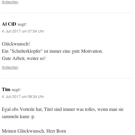
Antworten
Al CiD
sagt:
4. Juli 2017 um 07:54 Uhr
Glückwunsch!
Ein "Schulterklopfer" ist immer eine gute Motivation.
Gute Arbeit, weiter so!
Antworten
Tim
sagt:
4. Juli 2017 um 08:34 Uhr
Egal obs Vorteile hat, Titel sind immer was tolles, wenn man sie
sammeln kann :p.
Meinen Glückwunsch, Herr Born