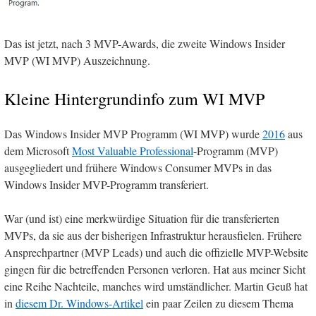
Das ist jetzt, nach 3 MVP-Awards, die zweite Windows Insider
MVP (WI MVP) Auszeichnung.
Kleine Hintergrundinfo zum WI MVP
Das Windows Insider MVP Programm (WI MVP) wurde
2016
aus
dem Microsoft
Most Valuable Professional
-Programm (MVP)
ausgegliedert und frühere Windows Consumer MVPs in das
Windows Insider MVP-Programm transferiert.
War (und ist) eine merkwürdige Situation für die transferierten
MVPs, da sie aus der bisherigen Infrastruktur herausfielen. Frühere
Ansprechpartner (MVP Leads) und auch die offizielle MVP-Website
gingen für die betreffenden Personen verloren. Hat aus meiner Sicht
eine Reihe Nachteile, manches wird umständlicher. Martin Geuß hat
in
diesem Dr. Windows-Artikel
ein paar Zeilen zu diesem Thema