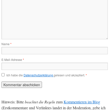
Name
*
E-Mail-Adresse
*
Ich habe die
Datenschutzerklärung
gelesen und akzeptiert.
*
Hinweis: Bitte
beachtet die Regeln
zum
Kommentieren im Blog
(Erstkommentare und Verlinktes landet in der Moderation, gebe ich