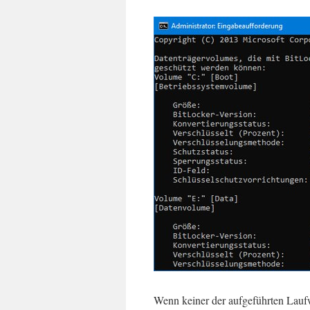
Wenn keiner der aufgeführten Lauf