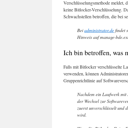
Verschlüsselungsmethode meldet, da
keine Bitlocker-Verschlüsselung. D
Schwachstellen betroffen, die bei 
Bei
administrator.de
findet 
Hinweis auf manage-bde.ex
Ich bin betroffen, was 
Falls mit Bitlocker verschlüsselte
verwenden, können Administratoren 
Gruppenrichtlinie auf Softwarevers
Nachdem ein Laufwerk mit H
der Wechsel zur Softwareve
zuerst unverschlüsselt und 
wird.