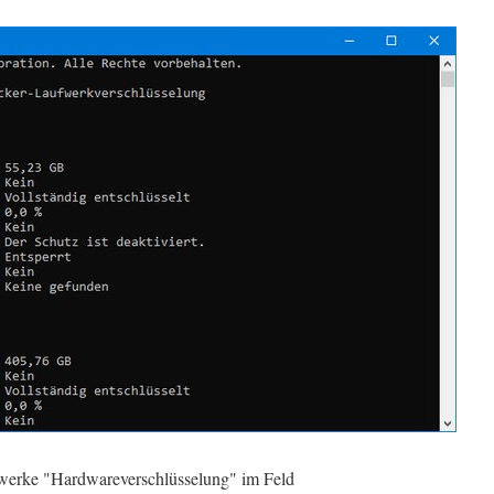
werke "Hardwareverschlüsselung" im Feld