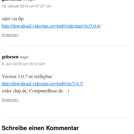
19. Januar 2019 um 07:27 Uhr
oder via ftp:
http://download.videolan.org/pub/videolan/vlc/3.0.6/
Antworten
geloesen
sagt:
6. Juni 2019 um 19:13 Uhr
Version 3.0.7 ist verfügbar:
http://download.videolan.org/pub/vlc/3.0.7/
(oder chip.de, ComputerBase.de…)
Antworten
Schreibe einen Kommentar