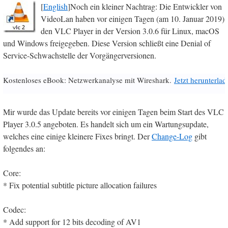
[
English
]Noch ein kleiner Nachtrag: Die Entwickler von
VideoLan haben vor einigen Tagen (am 10. Januar 2019)
den VLC Player in der Version 3.0.6 für Linux, macOS
und Windows freigegeben. Diese Version schließt eine Denial of
Service-Schwachstelle der Vorgängerversionen.
Kostenloses eBook: Netzwerkanalyse mit Wireshark.
Jetzt herunterlad
Mir wurde das Update bereits vor einigen Tagen beim Start des VLC
Player 3.0.5 angeboten. Es handelt sich um ein Wartungsupdate,
welches eine einige kleinere Fixes bringt. Der
Change-Log
gibt
folgendes an:
Core:
* Fix potential subtitle picture allocation failures
Codec:
* Add support for 12 bits decoding of AV1