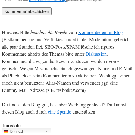
Hinweis: Bitte
beachtet die Regeln
zum
Kommentieren im Blog
(Erstkommentare und Verlinktes landet in der Moderation, gebe ich
alle paar Stunden frei, SEO-Posts/SPAM lösche ich rigoros.
Kommentare abseits des Themas bitte unter
Diskussion
.
Kommentare, die gegen die Regeln verstoßen, werden rigoros
gelöscht. Wegen Missbrauchs bin ich gezwungen, Name und E-Mail
als Pflichtfelder beim Kommentieren zu aktivieren. Wählt ggf. einen
(noch nicht benutzten) Alias-Namen und verwendet ggf. eine
Dummy-Mail-Adresse (z.B. t@hotkev.com).
Du findest den Blog gut, hast aber Werbung geblockt? Du kannst
diesen Blog auch durch
eine Spende
unterstützen.
Translate
Deutsch