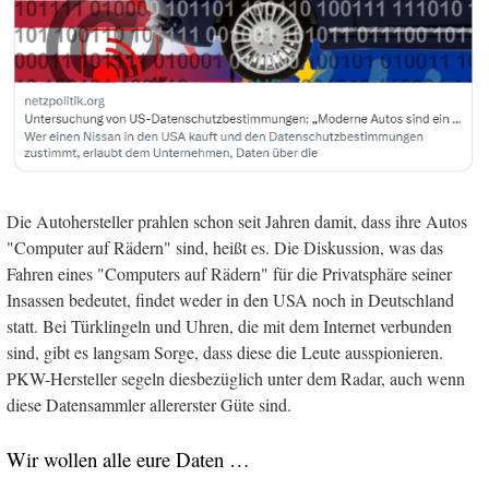
Die Autohersteller prahlen schon seit Jahren damit, dass ihre Autos
"Computer auf Rädern" sind, heißt es. Die Diskussion, was das
Fahren eines "Computers auf Rädern" für die Privatsphäre seiner
Insassen bedeutet, findet weder in den USA noch in Deutschland
statt. Bei Türklingeln und Uhren, die mit dem Internet verbunden
sind, gibt es langsam Sorge, dass diese die Leute ausspionieren.
PKW-Hersteller segeln diesbezüglich unter dem Radar, auch wenn
diese Datensammler allererster Güte sind.
Wir wollen alle eure Daten …