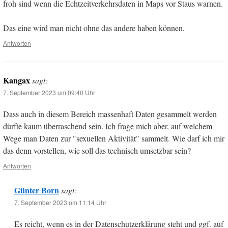
froh sind wenn die Echtzeitverkehrsdaten in Maps vor Staus warnen.
Das eine wird man nicht ohne das andere haben können.
Antworten
Kangax
sagt:
7. September 2023 um 09:40 Uhr
Dass auch in diesem Bereich massenhaft Daten gesammelt werden
dürfte kaum überraschend sein. Ich frage mich aber, auf welchem
Wege man Daten zur "sexuellen Aktivität" sammelt. Wie darf ich mir
das denn vorstellen, wie soll das technisch umsetzbar sein?
Antworten
Günter Born
sagt:
7. September 2023 um 11:14 Uhr
Es reicht, wenn es in der Datenschutzerklärung steht und ggf. auf