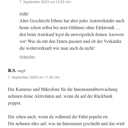
7. September 2023 um 12:22 Uhr
/edit/
Alter Geschlecht Ethnie hat aber jeder Autoverkäufer auch
heute schon selbst bei nem Oldtimer ohne Elektronik …
den beim Autokauf legst du unweigerlich deinen Ausweis
vor! Was da mit den Daten passiert und ob der Verkäufer
die weiterverkauft wie man auch da nicht!
Antworten
R.S.
sagt:
7. September 2023 um 11:45 Uhr
Die Kameras und Mikrofone für die Innenraumüberwachung
nehmen deine Aktivitäten auf, wenn du auf der Rückbank
poppst.
Die sehen auch, wenn du während der Fahrt popelst etc.
Die nehmen alles auf, was im Innenraum geschieht und das wird