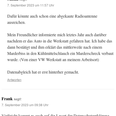
7. September 2023 um 11:57 Uhr
Dafür könnte auch schon eine abgekaute Radioantenne
ausreichen.
Mein Freundlicher informierte mich letztes Jahr auch darüber
nachdem er das Auto in die Werkstatt gefahren hat. Ich habe das
dann bestätigt und ihm erklärt das mittlerweile nach einem
Marderbiss in den Kühlmittelschlauch ein Marderschreck verbaut
wurde. (Von einer VW Werkstatt an meinem Arbeitsort)
Datenabgleich hat er erst hinterher gemacht.
Antworten
Frank
sagt:
7. September 2023 um 09:38 Uhr
Vielleicht kommt es auch auf die Lesart der Datenschutzerklärung