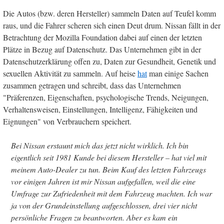
Die Autos (bzw. deren Hersteller) sammeln Daten auf Teufel komm
raus, und die Fahrer scheren sich einen Deut drum. Nissan fällt in der
Betrachtung der Mozilla Foundation dabei auf einen der letzten
Plätze in Bezug auf Datenschutz. Das Unternehmen gibt in der
Datenschutzerklärung offen zu, Daten zur Gesundheit, Genetik und
sexuellen Aktivität zu sammeln. Auf heise
hat
man einige Sachen
zusammen getragen und schreibt, dass das Unternehmen
"Präferenzen, Eigenschaften, psychologische Trends, Neigungen,
Verhaltensweisen, Einstellungen, Intelligenz, Fähigkeiten und
Eignungen" von Verbrauchern speichert.
Bei Nissan erstaunt mich das jetzt nicht wirklich. Ich bin
eigentlich seit 1981 Kunde bei diesem Hersteller – hat viel mit
meinem Auto-Dealer zu tun. Beim Kauf des letzten Fahrzeugs
vor einigen Jahren ist mir Nissan aufgefallen, weil die eine
Umfrage zur Zufriedenheit mit dem Fahrzeug machten. Ich war
ja von der Grundeinstellung aufgeschlossen, drei vier nicht
persönliche Fragen zu beantworten. Aber es kam ein