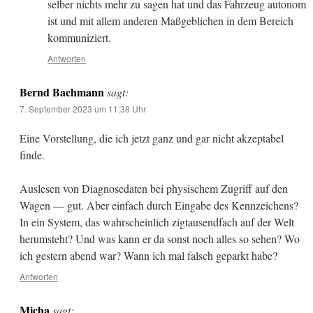
selber nichts mehr zu sagen hat und das Fahrzeug autonom
ist und mit allem anderen Maßgeblichen in dem Bereich
kommuniziert.
Antworten
Bernd Bachmann
sagt:
7. September 2023 um 11:38 Uhr
Eine Vorstellung, die ich jetzt ganz und gar nicht akzeptabel
finde.
Auslesen von Diagnosedaten bei physischem Zugriff auf den
Wagen — gut. Aber einfach durch Eingabe des Kennzeichens?
In ein System, das wahrscheinlich zigtausendfach auf der Welt
herumsteht? Und was kann er da sonst noch alles so sehen? Wo
ich gestern abend war? Wann ich mal falsch geparkt habe?
Antworten
Micha
sagt: