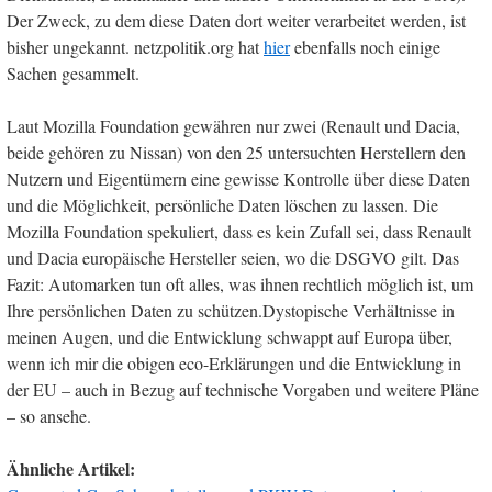
Der Zweck, zu dem diese Daten dort weiter verarbeitet werden, ist
bisher ungekannt. netzpolitik.org hat
hier
ebenfalls noch einige
Sachen gesammelt.
Laut Mozilla Foundation gewähren nur zwei (Renault und Dacia,
beide gehören zu Nissan) von den 25 untersuchten Herstellern den
Nutzern und Eigentümern eine gewisse Kontrolle über diese Daten
und die Möglichkeit, persönliche Daten löschen zu lassen. Die
Mozilla Foundation spekuliert, dass es kein Zufall sei, dass Renault
und Dacia europäische Hersteller seien, wo die DSGVO gilt. Das
Fazit: Automarken tun oft alles, was ihnen rechtlich möglich ist, um
Ihre persönlichen Daten zu schützen.Dystopische Verhältnisse in
meinen Augen, und die Entwicklung schwappt auf Europa über,
wenn ich mir die obigen eco-Erklärungen und die Entwicklung in
der EU – auch in Bezug auf technische Vorgaben und weitere Pläne
– so ansehe.
Ähnliche Artikel: