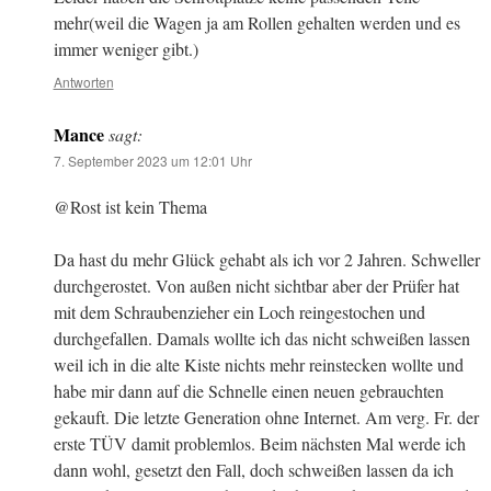
mehr(weil die Wagen ja am Rollen gehalten werden und es
immer weniger gibt.)
Antworten
Mance
sagt:
7. September 2023 um 12:01 Uhr
@Rost ist kein Thema
Da hast du mehr Glück gehabt als ich vor 2 Jahren. Schweller
durchgerostet. Von außen nicht sichtbar aber der Prüfer hat
mit dem Schraubenzieher ein Loch reingestochen und
durchgefallen. Damals wollte ich das nicht schweißen lassen
weil ich in die alte Kiste nichts mehr reinstecken wollte und
habe mir dann auf die Schnelle einen neuen gebrauchten
gekauft. Die letzte Generation ohne Internet. Am verg. Fr. der
erste TÜV damit problemlos. Beim nächsten Mal werde ich
dann wohl, gesetzt den Fall, doch schweißen lassen da ich