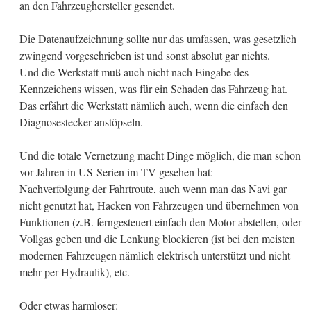
an den Fahrzeughersteller gesendet.
Die Datenaufzeichnung sollte nur das umfassen, was gesetzlich
zwingend vorgeschrieben ist und sonst absolut gar nichts.
Und die Werkstatt muß auch nicht nach Eingabe des
Kennzeichens wissen, was für ein Schaden das Fahrzeug hat.
Das erfährt die Werkstatt nämlich auch, wenn die einfach den
Diagnosestecker anstöpseln.
Und die totale Vernetzung macht Dinge möglich, die man schon
vor Jahren in US-Serien im TV gesehen hat:
Nachverfolgung der Fahrtroute, auch wenn man das Navi gar
nicht genutzt hat, Hacken von Fahrzeugen und übernehmen von
Funktionen (z.B. ferngesteuert einfach den Motor abstellen, oder
Vollgas geben und die Lenkung blockieren (ist bei den meisten
modernen Fahrzeugen nämlich elektrisch unterstützt und nicht
mehr per Hydraulik), etc.
Oder etwas harmloser: