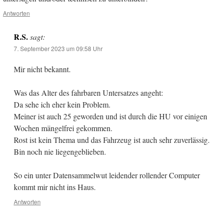
Antworten
R.S.
sagt:
7. September 2023 um 09:58 Uhr
Mir nicht bekannt.
Was das Alter des fahrbaren Untersatzes angeht:
Da sehe ich eher kein Problem.
Meiner ist auch 25 geworden und ist durch die HU vor einigen
Wochen mängelfrei gekommen.
Rost ist kein Thema und das Fahrzeug ist auch sehr zuverlässig.
Bin noch nie liegengeblieben.
So ein unter Datensammelwut leidender rollender Computer
kommt mir nicht ins Haus.
Antworten