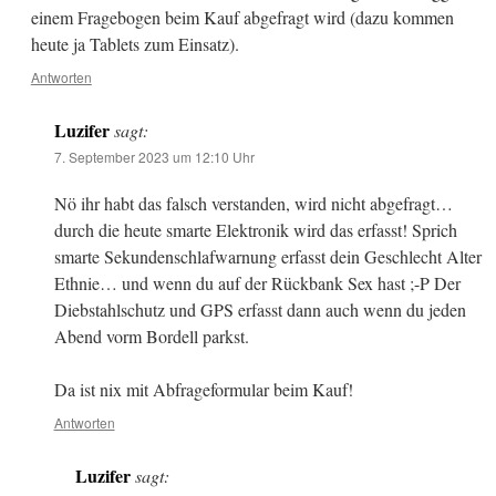
einem Fragebogen beim Kauf abgefragt wird (dazu kommen
heute ja Tablets zum Einsatz).
Antworten
Luzifer
sagt:
7. September 2023 um 12:10 Uhr
Nö ihr habt das falsch verstanden, wird nicht abgefragt…
durch die heute smarte Elektronik wird das erfasst! Sprich
smarte Sekundenschlafwarnung erfasst dein Geschlecht Alter
Ethnie… und wenn du auf der Rückbank Sex hast ;-P Der
Diebstahlschutz und GPS erfasst dann auch wenn du jeden
Abend vorm Bordell parkst.
Da ist nix mit Abfrageformular beim Kauf!
Antworten
Luzifer
sagt: