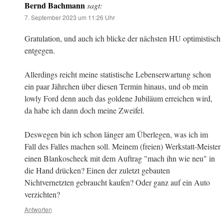
Bernd Bachmann
sagt:
7. September 2023 um 11:26 Uhr
Gratulation, und auch ich blicke der nächsten HU optimistisch
entgegen.
Allerdings reicht meine statistische Lebenserwartung schon
ein paar Jährchen über diesen Termin hinaus, und ob mein
lowly Ford denn auch das goldene Jubiläum erreichen wird,
da habe ich dann doch meine Zweifel.
Deswegen bin ich schon länger am Überlegen, was ich im
Fall des Falles machen soll. Meinem (freien) Werkstatt-Meister
einen Blankoscheck mit dem Auftrag "mach ihn wie neu" in
die Hand drücken? Einen der zuletzt gebauten
Nichtvernetzten gebraucht kaufen? Oder ganz auf ein Auto
verzichten?
Antworten