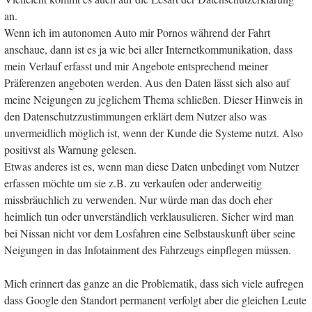
an.
Wenn ich im autonomen Auto mir Pornos während der Fahrt
anschaue, dann ist es ja wie bei aller Internetkommunikation, dass
mein Verlauf erfasst und mir Angebote entsprechend meiner
Präferenzen angeboten werden. Aus den Daten lässt sich also auf
meine Neigungen zu jeglichem Thema schließen. Dieser Hinweis in
den Datenschutzzustimmungen erklärt dem Nutzer also was
unvermeidlich möglich ist, wenn der Kunde die Systeme nutzt. Also
positivst als Warnung gelesen.
Etwas anderes ist es, wenn man diese Daten unbedingt vom Nutzer
erfassen möchte um sie z.B. zu verkaufen oder anderweitig
missbräuchlich zu verwenden. Nur würde man das doch eher
heimlich tun oder unverständlich verklausulieren. Sicher wird man
bei Nissan nicht vor dem Losfahren eine Selbstauskunft über seine
Neigungen in das Infotainment des Fahrzeugs einpflegen müssen.
Mich erinnert das ganze an die Problematik, dass sich viele aufregen
dass Google den Standort permanent verfolgt aber die gleichen Leute