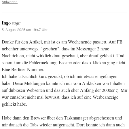
Antworten
Ingo
sagt:
5. August 2025 um 19:47 Uhr
Danke für den Artikel, mir ist es am Wochenende passiert. Auf FB
nebenher unterwegs, "gesehen", dass im Messenger 2 neue
Nachrichten, nicht wirklich draufgeschaut, aber drauf geklickt. Und
schon kam die Fehlermeldung, Escape oder das x klicken ging nicht.
Eine Berliner Nummer.
Ich habe tatsächlich kurz gezuckt, ob ich mir etwas eingefangen
habe. Diese Meldungen kannte ich nur vom Anklicken von Inhalten
auf dubiosen Webseiten und das auch eher Anfang der 2000er :). Mir
war zunächst nicht mal bewusst, dass ich auf eine Werbeanzeige
geklickt habe.
Habe dann den Browser über den Taskmanager abgeschossen und
mir danach die Tabs wieder aufgemacht. Dort konnte ich dann auch