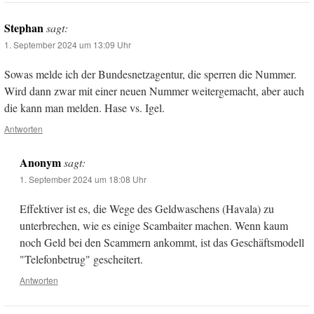
Stephan
sagt:
1. September 2024 um 13:09 Uhr
Sowas melde ich der Bundesnetzagentur, die sperren die Nummer.
Wird dann zwar mit einer neuen Nummer weitergemacht, aber auch
die kann man melden. Hase vs. Igel.
Antworten
Anonym
sagt:
1. September 2024 um 18:08 Uhr
Effektiver ist es, die Wege des Geldwaschens (Havala) zu
unterbrechen, wie es einige Scambaiter machen. Wenn kaum
noch Geld bei den Scammern ankommt, ist das Geschäftsmodell
"Telefonbetrug" gescheitert.
Antworten