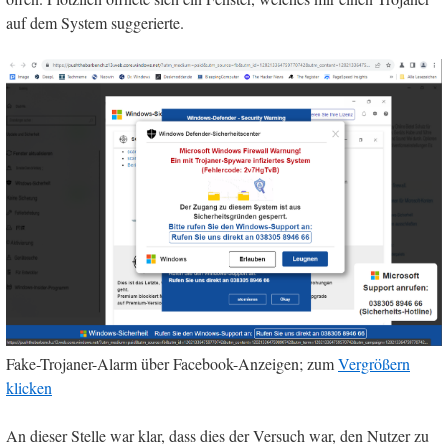
auf dem System suggerierte.
Fake-Trojaner-Alarm über Facebook-Anzeigen; zum
Vergrößern
klicken
An dieser Stelle war klar, dass dies der Versuch war, den Nutzer zu