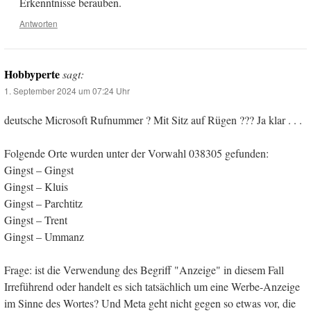
Erkenntnisse berauben.
Antworten
Hobbyperte
sagt:
1. September 2024 um 07:24 Uhr
deutsche Microsoft Rufnummer ? Mit Sitz auf Rügen ??? Ja klar . . .
Folgende Orte wurden unter der Vorwahl 038305 gefunden:
Gingst – Gingst
Gingst – Kluis
Gingst – Parchtitz
Gingst – Trent
Gingst – Ummanz
Frage: ist die Verwendung des Begriff "Anzeige" in diesem Fall
Irreführend oder handelt es sich tatsächlich um eine Werbe-Anzeige
im Sinne des Wortes? Und Meta geht nicht gegen so etwas vor, die