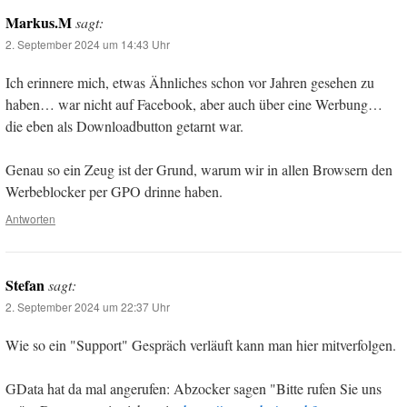
Markus.M
sagt:
2. September 2024 um 14:43 Uhr
Ich erinnere mich, etwas Ähnliches schon vor Jahren gesehen zu
haben… war nicht auf Facebook, aber auch über eine Werbung…
die eben als Downloadbutton getarnt war.
Genau so ein Zeug ist der Grund, warum wir in allen Browsern den
Werbeblocker per GPO drinne haben.
Antworten
Stefan
sagt:
2. September 2024 um 22:37 Uhr
Wie so ein "Support" Gespräch verläuft kann man hier mitverfolgen.
GData hat da mal angerufen: Abzocker sagen "Bitte rufen Sie uns