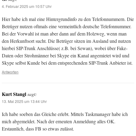
4. Februar 2025 um 10:57 Uhr
Hier habe ich mal eine Hintergrundinfo zu den Telefonnummern. Die
Betrüger nutzen oftmals eine vermeintlich deutsche Telefonnummer.
Bei der Vorwahl ist man aber dann auf dem Holzweg, wenn man
den Herkunftsort sucht. Die Betrüger sitzen im Ausland und nutzen
hierbei SIP-Trunk Anschlüsse( z.B. bei Sewan), wobei über Fake-
Daten oder Strohmänner bei Skype ein Kanal angemietet wird und
Skype selbst Kunde bei dem entsprechenden SIP-Trunk Anbieter ist.
Antworten
Kurt Stangl
sagt:
13. Mai 2025 um 13:44 Uhr
Ich habe soeben das Gleiche erlebt. Mittels Taskmanager habe ich
mich abgemeldet. Nach der erneuten Anmeldung alles OK.
Erstaunlich, dass FB so etwas zulässt.