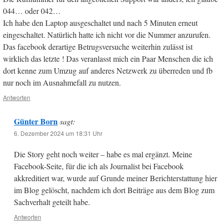
044… oder 042…
Ich habe den Laptop ausgeschaltet und nach 5 Minuten erneut
eingeschaltet. Natürlich hatte ich nicht vor die Nummer anzurufen.
Das facebook derartige Betrugsversuche weiterhin zulässt ist
wirklich das letzte ! Das veranlasst mich ein Paar Menschen die ich
dort kenne zum Umzug auf anderes Netzwerk zu überreden und fb
nur noch im Ausnahmefall zu nutzen.
Antworten
Günter Born
sagt:
6. Dezember 2024 um 18:31 Uhr
Die Story geht noch weiter – habe es mal ergänzt. Meine
Facebook-Seite, für die ich als Journalist bei Facebook
akkreditiert war, wurde auf Grunde meiner Berichterstattung hier
im Blog gelöscht, nachdem ich dort Beiträge aus dem Blog zum
Sachverhalt geteilt habe.
Antworten