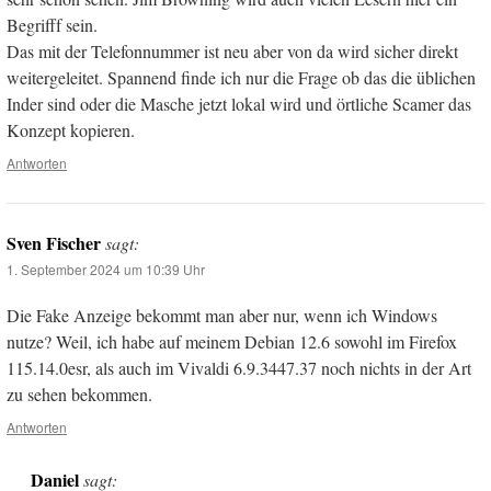
Begrifff sein.
Das mit der Telefonnummer ist neu aber von da wird sicher direkt
weitergeleitet. Spannend finde ich nur die Frage ob das die üblichen
Inder sind oder die Masche jetzt lokal wird und örtliche Scamer das
Konzept kopieren.
Antworten
Sven Fischer
sagt:
1. September 2024 um 10:39 Uhr
Die Fake Anzeige bekommt man aber nur, wenn ich Windows
nutze? Weil, ich habe auf meinem Debian 12.6 sowohl im Firefox
115.14.0esr, als auch im Vivaldi 6.9.3447.37 noch nichts in der Art
zu sehen bekommen.
Antworten
Daniel
sagt: