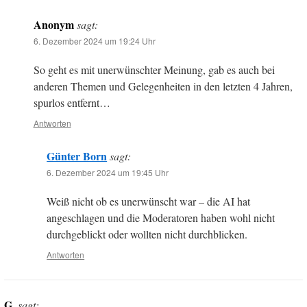
Anonym
sagt:
6. Dezember 2024 um 19:24 Uhr
So geht es mit unerwünschter Meinung, gab es auch bei
anderen Themen und Gelegenheiten in den letzten 4 Jahren,
spurlos entfernt…
Antworten
Günter Born
sagt:
6. Dezember 2024 um 19:45 Uhr
Weiß nicht ob es unerwünscht war – die AI hat
angeschlagen und die Moderatoren haben wohl nicht
durchgeblickt oder wollten nicht durchblicken.
Antworten
G.
sagt: