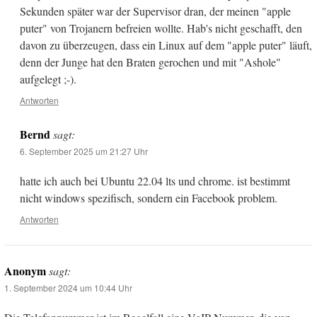
Sekunden später war der Supervisor dran, der meinen "apple
puter" von Trojanern befreien wollte. Hab's nicht geschafft, den
davon zu überzeugen, dass ein Linux auf dem "apple puter" läuft,
denn der Junge hat den Braten gerochen und mit "Ashole"
aufgelegt ;-).
Antworten
Bernd
sagt:
6. September 2025 um 21:27 Uhr
hatte ich auch bei Ubuntu 22.04 lts und chrome. ist bestimmt
nicht windows spezifisch, sondern ein Facebook problem.
Antworten
Anonym
sagt:
1. September 2024 um 10:44 Uhr