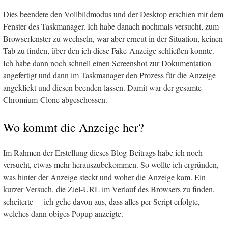
Dies beendete den Vollbildmodus und der Desktop erschien mit dem
Fenster des Taskmanager. Ich habe danach nochmals versucht, zum
Browserfenster zu wechseln, war aber erneut in der Situation, keinen
Tab zu finden, über den ich diese Fake-Anzeige schließen konnte.
Ich habe dann noch schnell einen Screenshot zur Dokumentation
angefertigt und dann im Taskmanager den Prozess für die Anzeige
angeklickt und diesen beenden lassen. Damit war der gesamte
Chromium-Clone abgeschossen.
Wo kommt die Anzeige her?
Im Rahmen der Erstellung dieses Blog-Beitrags habe ich noch
versucht, etwas mehr herauszubekommen. So wollte ich ergründen,
was hinter der Anzeige steckt und woher die Anzeige kam. Ein
kurzer Versuch, die Ziel-URL im Verlauf des Browsers zu finden,
scheiterte – ich gehe davon aus, dass alles per Script erfolgte,
welches dann obiges Popup anzeigte.