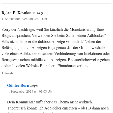
Björn E. Kevalonen
sagt:
1. September 2024 um 02:09 Uhr
Sorry der Nachfrage, weil Sie kürzlich die Monetarisierung Ihres
Blogs ansprachen: Verwenden Sie beim Surfen einen Adblocker?
Falls nicht, hätte er die dubiose Anzeige verhindert? Neben der
Belästigung durch Anzeigen ist ja genau das der Grund, weshalb
viele einen Adblocker einsetzen: Verhinderung von Infektionen oder
Betrugsversuchen mithilfe von Anzeigen. Bedauerlicherweise gehen
dadurch vielen Website-Betreibern Einnahmen verloren.
Antworten
Günter Born
sagt:
1. September 2024 um 09:03 Uhr
Dein Kommentar trifft aber das Thema nicht wirklich.
Theoretisch könnte ich Adblocker einsetzen – ob FB dann noch