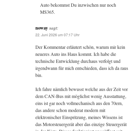
Auto bekommst Du inzwischen nur noch
MS365.
noway
sagt:
22. Juni 2026 um 07:17 Uhr
Der Kommentar erläutert schön, warum mir kein
neueres Auto ins Haus kommt. Ich habe die
technische Entwicklung durchaus verfolgt und
irgendwann für mich entschieden, dass ich da raus
bin.
Ich fahre nämlich bewusst welche aus der Zeit vor
dem CAN-Bus mit möglichst wenig Ausstattung,
eins ist gar noch vollmechanisch aus den 70ern,
das andere schon moderat modern mit
elektronischer Einspritzung, meines Wissens ist
das Motorsteuergerät aber das einzige Steuergerät