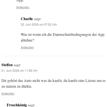
Antworten
Charlie
sagt:
22. Juni 2026 um 07:52 Uhr
Was ist wenn ich die Datenschutzbedingungen der App
ablehne?
Antworten
Steffen
sagt:
21. Juni 2026 um 11:38 Uhr
Dir gehört das Auto nicht was du kaufst, du kaufst eine Lizenz um es
zu nutzen zu dürfen.
Antworten
Froschkönig
sagt: