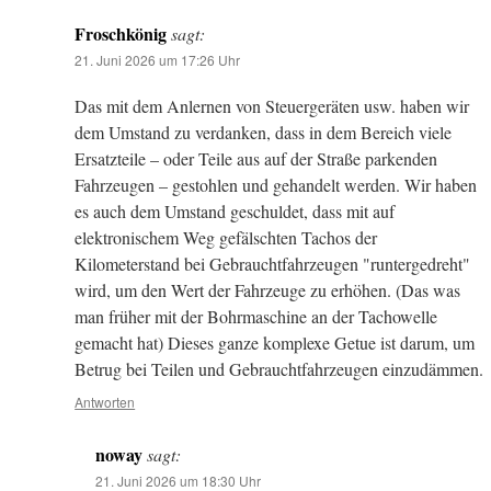
Froschkönig
sagt:
21. Juni 2026 um 17:26 Uhr
Das mit dem Anlernen von Steuergeräten usw. haben wir
dem Umstand zu verdanken, dass in dem Bereich viele
Ersatzteile – oder Teile aus auf der Straße parkenden
Fahrzeugen – gestohlen und gehandelt werden. Wir haben
es auch dem Umstand geschuldet, dass mit auf
elektronischem Weg gefälschten Tachos der
Kilometerstand bei Gebrauchtfahrzeugen "runtergedreht"
wird, um den Wert der Fahrzeuge zu erhöhen. (Das was
man früher mit der Bohrmaschine an der Tachowelle
gemacht hat) Dieses ganze komplexe Getue ist darum, um
Betrug bei Teilen und Gebrauchtfahrzeugen einzudämmen.
Antworten
noway
sagt:
21. Juni 2026 um 18:30 Uhr