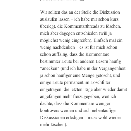
Wir sollten das an der Stelle die Diskussion
auslaufen lassen – ich habe mir schon kurz
überlegt, die Kommentarthreads zu löschen,
mich aber dagegen entschieden (will ja
möglichst wenig eingreifen). Einfach mal ein
wenig nachdenken – es ist für mich schon
schon auffällig, dass die Kommentare
bestimmter Leute bei anderen Lesern häufig
"anecken" (und ich habe in der Vergangenheit
ja schon häufiger eine Menge gelöscht, und
einige Leute permanent im Löschfilter
eingetragen, die letzten Tage aber wieder damit
angefangen mehr freizugegeben, weil ich
dachte, dass die Kommentare weniger
kontrovers werden und sich nebenläufige
Diskussionen erledigen – muss wohl wieder
mehr löschen).