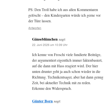
PS: Den Troll habe ich aus allen Kommentaren
gelöscht – den Kindergarten würde ich gerne vor
der Türe lassen.
Antworten
Gänseblümchen
sagt:
22. Juni 2026 um 10:39 Uhr
Ich kenne von Froschi viele fundierte Beiträge,
der argumentiert eigentlich immer faktenbasiert,
auf die dann mit Hass reagiert wird. Der hier
unten drunter geht ja auch schon wieder in die
Richtung. Technikentsager, aber hat dann genug
Zeit, bei aktueller Technik mit zu reden.
Erkenne den Widerspruch.
Günter Born
sagt: