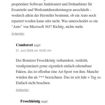
proprietärer Software funktioniert und Drittanbieter für
Ersatzteile und Werkstattdienstleistungen ausschließt –
wodurch allein der Hersteller bestimmt, ob ein Auto noch
repariert werden kann oder nicht. Was unterscheidet so ein
"Auto" von Microsoft 365? Richtig, nichts mehr.
Antworten
Condorcet
sagt:
21. Juni 2026 um 16:00 Uhr
Der Benutzer Froschkönig verharmlost, verdreht,
verallgemeinert gerne eigentlich einfach erkennbare
Fakten, das ist offenbar eine Art Sport von ihm. Manche
würden ihn als *** bezeichnen. Das ist seit Jahr + Tag so.
Einfach nicht beachten.
Antworten
Froschkönig
sagt: