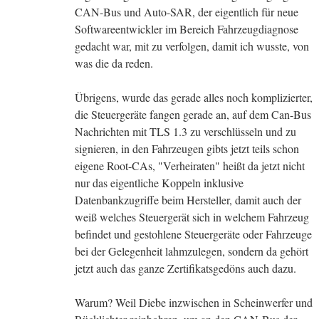
CAN-Bus und Auto-SAR, der eigentlich für neue
Softwareentwickler im Bereich Fahrzeugdiagnose
gedacht war, mit zu verfolgen, damit ich wusste, von
was die da reden.
Übrigens, wurde das gerade alles noch komplizierter,
die Steuergeräte fangen gerade an, auf dem Can-Bus
Nachrichten mit TLS 1.3 zu verschlüsseln und zu
signieren, in den Fahrzeugen gibts jetzt teils schon
eigene Root-CAs, "Verheiraten" heißt da jetzt nicht
nur das eigentliche Koppeln inklusive
Datenbankzugriffe beim Hersteller, damit auch der
weiß welches Steuergerät sich in welchem Fahrzeug
befindet und gestohlene Steuergeräte oder Fahrzeuge
bei der Gelegenheit lahmzulegen, sondern da gehört
jetzt auch das ganze Zertifikatsgedöns auch dazu.
Warum? Weil Diebe inzwischen in Scheinwerfer und