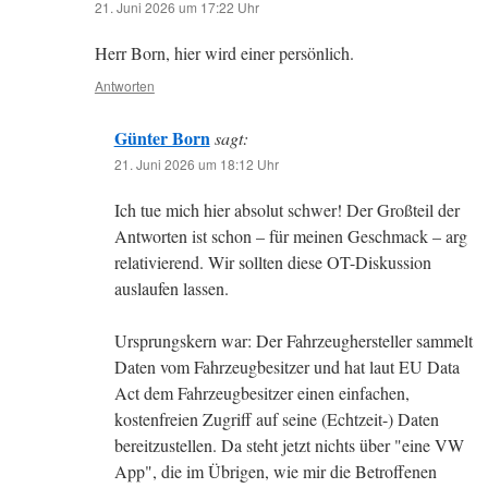
21. Juni 2026 um 17:22 Uhr
Herr Born, hier wird einer persönlich.
Antworten
Günter Born
sagt:
21. Juni 2026 um 18:12 Uhr
Ich tue mich hier absolut schwer! Der Großteil der
Antworten ist schon – für meinen Geschmack – arg
relativierend. Wir sollten diese OT-Diskussion
auslaufen lassen.
Ursprungskern war: Der Fahrzeughersteller sammelt
Daten vom Fahrzeugbesitzer und hat laut EU Data
Act dem Fahrzeugbesitzer einen einfachen,
kostenfreien Zugriff auf seine (Echtzeit-) Daten
bereitzustellen. Da steht jetzt nichts über "eine VW
App", die im Übrigen, wie mir die Betroffenen