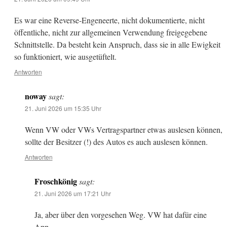
Es war eine Reverse-Engeneerte, nicht dokumentierte, nicht
öffentliche, nicht zur allgemeinen Verwendung freigegebene
Schnittstelle. Da besteht kein Anspruch, dass sie in alle Ewigkeit
so funktioniert, wie ausgetüftelt.
Antworten
noway
sagt:
21. Juni 2026 um 15:35 Uhr
Wenn VW oder VWs Vertragspartner etwas auslesen können,
sollte der Besitzer (!) des Autos es auch auslesen können.
Antworten
Froschkönig
sagt:
21. Juni 2026 um 17:21 Uhr
Ja, aber über den vorgesehen Weg. VW hat dafür eine
App.