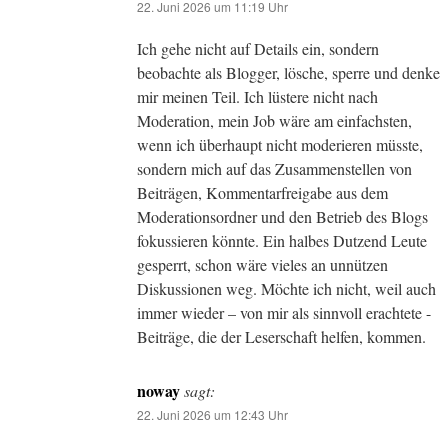
22. Juni 2026 um 11:19 Uhr
Ich gehe nicht auf Details ein, sondern
beobachte als Blogger, lösche, sperre und denke
mir meinen Teil. Ich lüstere nicht nach
Moderation, mein Job wäre am einfachsten,
wenn ich überhaupt nicht moderieren müsste,
sondern mich auf das Zusammenstellen von
Beiträgen, Kommentarfreigabe aus dem
Moderationsordner und den Betrieb des Blogs
fokussieren könnte. Ein halbes Dutzend Leute
gesperrt, schon wäre vieles an unnützen
Diskussionen weg. Möchte ich nicht, weil auch
immer wieder – von mir als sinnvoll erachtete -
Beiträge, die der Leserschaft helfen, kommen.
noway
sagt:
22. Juni 2026 um 12:43 Uhr