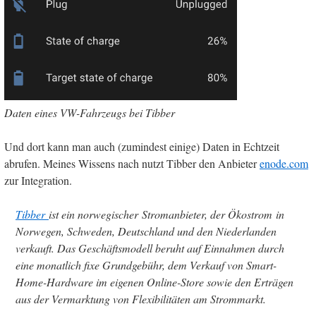
Daten eines VW-Fahrzeugs bei Tibber
Und dort kann man auch (zumindest einige) Daten in Echtzeit
abrufen. Meines Wissens nach nutzt Tibber den Anbieter
enode.com
zur Integration.
Tibber
ist ein norwegischer Stromanbieter, der Ökostrom in
Norwegen, Schweden, Deutschland und den Niederlanden
verkauft. Das Geschäftsmodell beruht auf Einnahmen durch
eine monatlich fixe Grundgebühr, dem Verkauf von Smart-
Home-Hardware im eigenen Online-Store sowie den Erträgen
aus der Vermarktung von Flexibilitäten am Strommarkt.