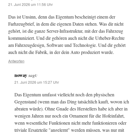
21. Juni 2026 um 11:56 Uhr
Das ist Unsinn, denn das Eigentum bescheinigt einem der
Farhzeugbrief, in dem die eigenen Daten stehen. Was dir nicht
gehört, ist die ganze Server-Infrastruktur, mit der das Fahrzeug
kommuniziert. Und dir gehören auch nicht die Urheber-Rechte
am Fahrzeugdesign, Software und Technologie. Und dir gehört
auch nicht die Fabrik, in der dein Auto produziert wurde.
Antworten
noway
sagt:
21. Juni 2026 um 15:27 Uhr
Das Eigentum umfasst vielleicht noch den physischen
Gegenstand (wenn man das Ding tatsächlich kauft, wovon ich
abraten würde). Ohne Gnade des Herstellers habe ich aber in
wenigen Jahren nur noch ein Ornament für die Hofeinfahrt,
wenn wesentliche Funktionen nicht mehr funktionieren oder
triviale Ersatzteile "angelernt" werden müssen, was nur mit