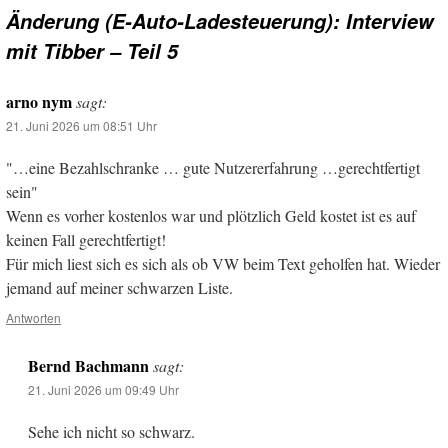
Änderung (E-Auto-Ladesteuerung): Interview
mit Tibber – Teil 5
arno nym
sagt:
21. Juni 2026 um 08:51 Uhr
"…eine Bezahlschranke … gute Nutzererfahrung …gerechtfertigt
sein"
Wenn es vorher kostenlos war und plötzlich Geld kostet ist es auf
keinen Fall gerechtfertigt!
Für mich liest sich es sich als ob VW beim Text geholfen hat. Wieder
jemand auf meiner schwarzen Liste.
Antworten
Bernd Bachmann
sagt:
21. Juni 2026 um 09:49 Uhr
Sehe ich nicht so schwarz.