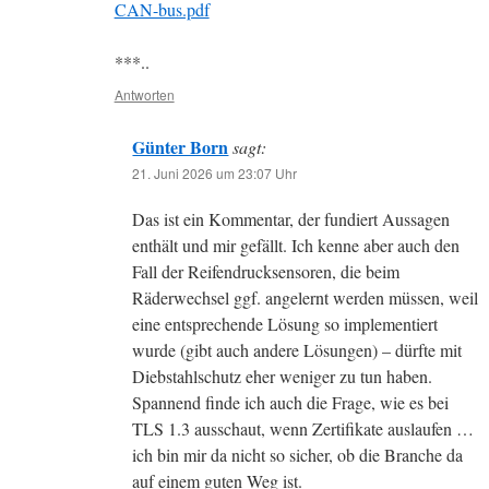
CAN-bus.pdf
***..
Antworten
Günter Born
sagt:
21. Juni 2026 um 23:07 Uhr
Das ist ein Kommentar, der fundiert Aussagen
enthält und mir gefällt. Ich kenne aber auch den
Fall der Reifendrucksensoren, die beim
Räderwechsel ggf. angelernt werden müssen, weil
eine entsprechende Lösung so implementiert
wurde (gibt auch andere Lösungen) – dürfte mit
Diebstahlschutz eher weniger zu tun haben.
Spannend finde ich auch die Frage, wie es bei
TLS 1.3 ausschaut, wenn Zertifikate auslaufen …
ich bin mir da nicht so sicher, ob die Branche da
auf einem guten Weg ist.