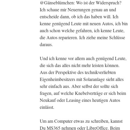
@Gänseblümchen: Wo ist der Widerspruch?
Ich schaue mir Neuerungen genau an und
entscheide dann, ob ich das haben will. Ich
kenne genügend Leute mit neuen Autos, ich bin
auch schon welche gefahren, ich kenne Leute,
die Autos reparieren. Ich ziehe meine Schlüsse
daraus.
Und ich kenne vor allem auch genügend Leute,
die sich das alles nicht mehr leisten können.
Aus der Perspektive des technikverliebten
Eigenheimbesitzers mit Solaranlage sieht alles
sehr einfach aus. Aber selbst der sollte sich
fragen, auf welche Knebelverträge er sich beim
Neukauf oder Leasing eines heutigen Autos
einlässt.
Um am Computer etwas zu schreiben, kannst
Du MS365 nehmen oder LibreOffice. Beim